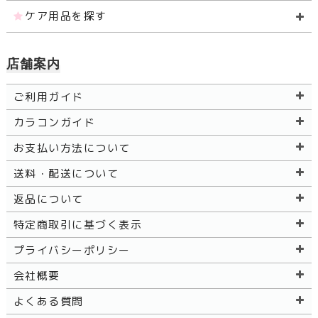
ケア用品を探す
店舗案内
ご利用ガイド
カラコンガイド
お支払い方法について
送料・配送について
返品について
特定商取引に基づく表示
プライバシーポリシー
会社概要
よくある質問