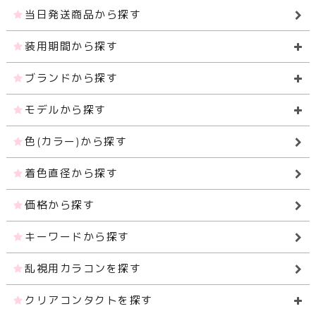
当日発送商品から探す
装用期間から探す
ブランドから探す
モデルから探す
色(カラー)から探す
着色直径から探す
価格から探す
キーワードから探す
乱視用カラコンを探す
クリアコンタクトを探す