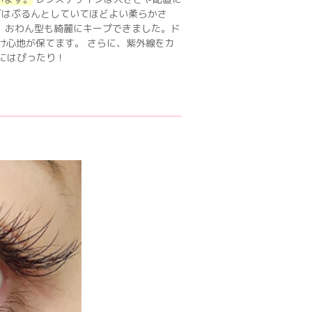
ズはぷるんとしていてほどよい柔らかさ
 おわん型も綺麗にキープできました。ド
け心地が保てます。 さらに、紫外線をカ
にはぴったり！