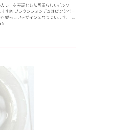
ルカラーを基調とした可愛らしいパッケー
ます🌼 ブラウンフォンデュはピンクベー
可愛らしいデザインになっています。 こ
💄