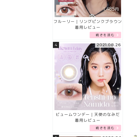
フルーリー｜リングピンクブラウン
着用レビュー
続きを読む
4
2021.08.26
ビュームワンデー｜天使のなみだ
着用レビュー
続きを読む