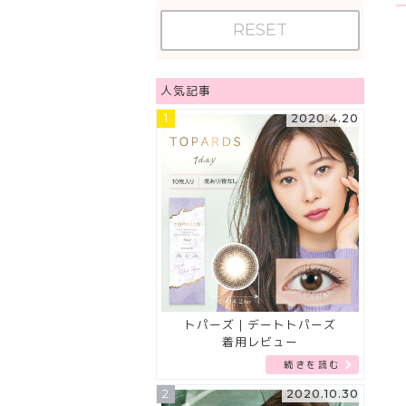
RESET
人気記事
1
2020.4.20
トパーズ｜デートトパーズ
着用レビュー
続きを読む
2
2020.10.30