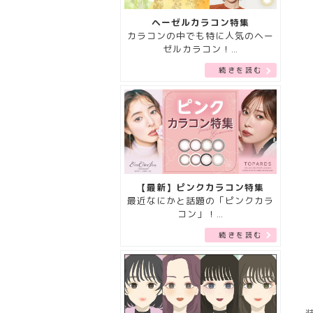
ヘーゼルカラコン特集
カラコンの中でも特に人気のヘー
ゼルカラコン！…
続きを読む
【最新】ピンクカラコン特集
最近なにかと話題の「ピンクカラ
コン」！…
続きを読む