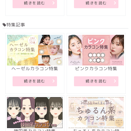
続きを読む
続きを読む
特集記事
ヘーゼルカラコン特集
ピンクカラコン特集
続きを読む
続きを読む