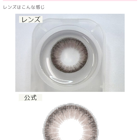
レンズはこんな感じ