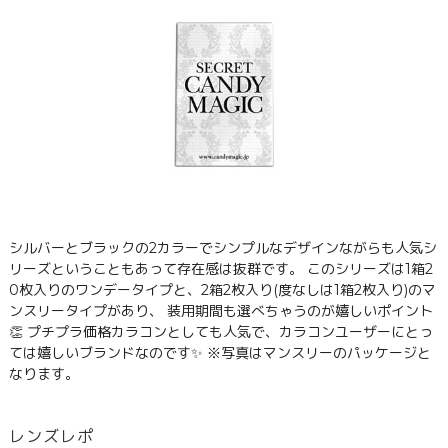
シルバーとブラックの2カラーでシンプルなデザインながらも人気シ
リーズということもあって存在感は抜群です。 このシリーズは1箱2
0枚入りのワンデータイプと、2箱2枚入り(度なしは1箱2枚入り)のマ
ンスリータイプがあり、 装用期間も選べちゃうのが嬉しいポイント
👏 プチプラ価格カラコンとしても人気で、カラコンユーザーにとっ
ては嬉しいブランドなのです✨ ※写真はマンスリーのパッケージと
なります。
レンズレポ