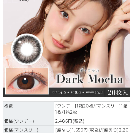
枚数
[ワンデー]1箱20枚/[マンスリー]1箱
1枚/1箱2枚
価格(ワンデー)
2,486
円
(税込)
価格(マンスリー)
[度なし]1,650円(税込)/[度あり]2,20