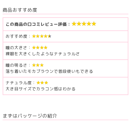
商品おすすめ度
★★★★★
この商品の口コミレビュー評価：
おすすめ度：
★★★★★
瞳の大きさ：
★★★★
裸眼を大きくしたようなナチュラルさ
瞳の明るさ：
★★★
落ち着いたモカブラウンで普段使いもできる
ナチュラル度：
★★★
大き目サイズでカラコン感はわかる
まずはパッケージの紹介