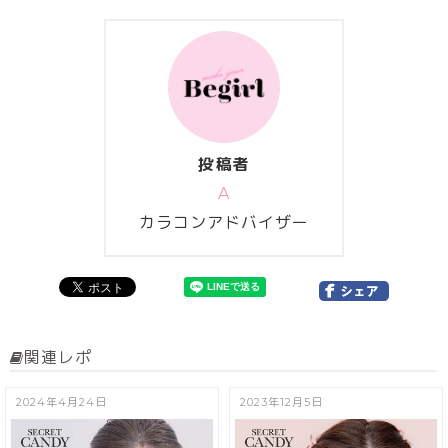
投稿者
A
カラコンアドバイザー
関連レポ
2024年4月24日
2023年12月5日