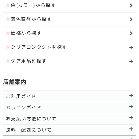
色(カラー)から探す
着色直径から探す
価格から探す
クリアコンタクトを探す
ケア用品を探す
店舗案内
ご利用ガイド
カラコンガイド
お支払い方法について
送料・配送について