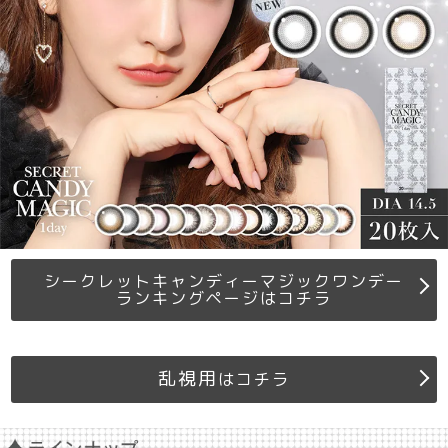
シークレットキャンディーマジックワンデー
ランキングページはコチラ
乱視用
はコチラ