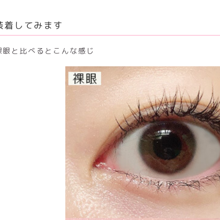
装着してみます
裸眼と比べるとこんな感じ