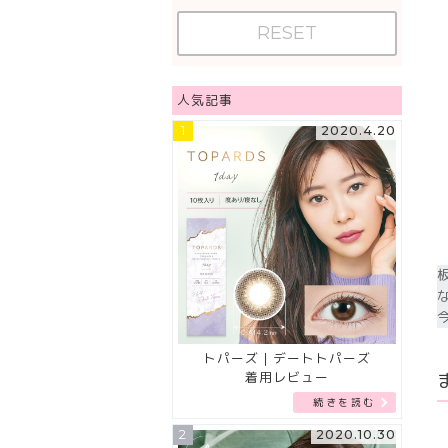
RESET
人気記事
1
2020.4.20
トパーズ｜デートトパーズ
着用レビュー
続きを読む
2
2020.10.30