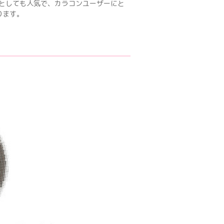
ンとしても人気で、カラコンユーザーにと
ります。