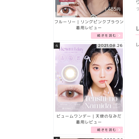
フルーリー｜リングピンクブラウン
着用レビュー
続きを読む
4
2021.08.26
ビュームワンデー｜天使のなみだ
着用レビュー
続きを読む