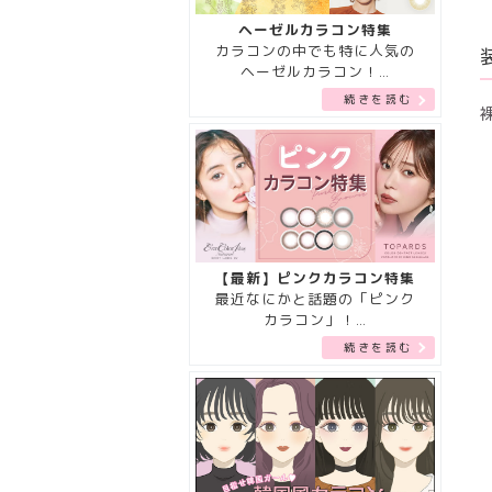
ヘーゼルカラコン特集
カラコンの中でも特に人気の
ヘーゼルカラコン！…
続きを読む
【最新】ピンクカラコン特集
最近なにかと話題の「ピンク
カラコン」！…
続きを読む