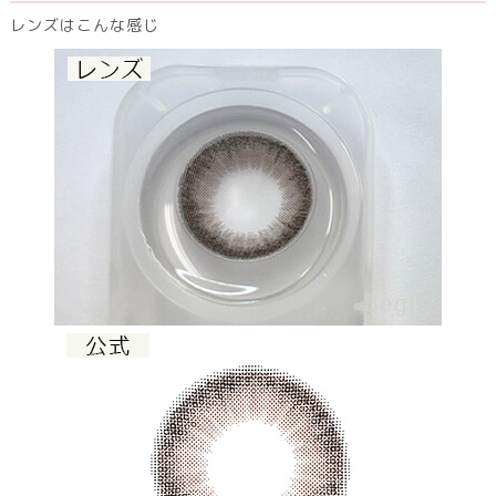
レンズはこんな感じ