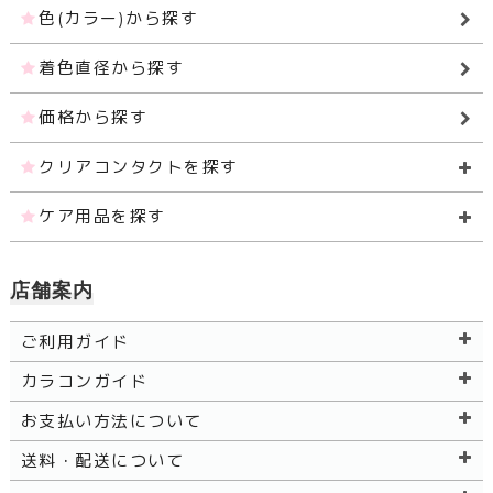
色(カラー)から探す
着色直径から探す
価格から探す
クリアコンタクトを探す
ケア用品を探す
店舗案内
ご利用ガイド
カラコンガイド
お支払い方法について
送料・配送について