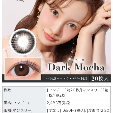
枚数
[ワンデー]1箱20枚/[マンスリー]1箱
1枚/1箱2枚
価格(ワンデー)
2,486
円
(税込)
価格(マンスリー)
[度なし]1,650円(税込)/[度あり]2,20