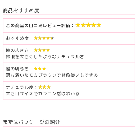
商品おすすめ度
★★★★★
この商品の口コミレビュー評価：
おすすめ度：
★★★★★
瞳の大きさ：
★★★★
裸眼を大きくしたようなナチュラルさ
瞳の明るさ：
★★★
落ち着いたモカブラウンで普段使いもできる
ナチュラル度：
★★★
大き目サイズでカラコン感はわかる
まずはパッケージの紹介