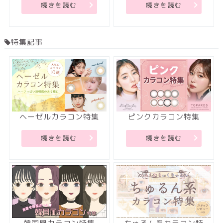
続きを読む
続きを読む
特集記事
ヘーゼルカラコン特集
ピンクカラコン特集
続きを読む
続きを読む