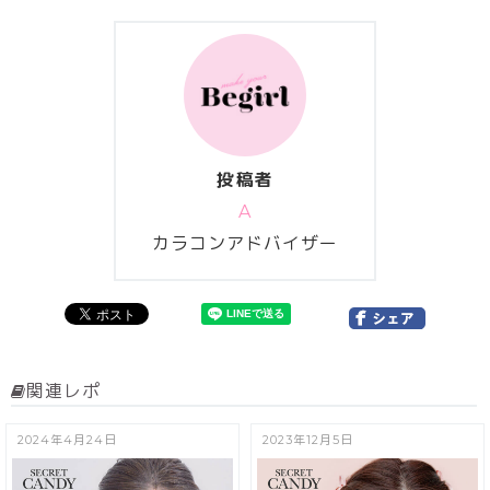
投稿者
A
カラコンアドバイザー
関連レポ
2024年4月24日
2023年12月5日