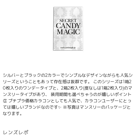
シルバーとブラックの2カラーでシンプルなデザインながらも人気シ
リーズということもあって存在感は抜群です。 このシリーズは1箱2
0枚入りのワンデータイプと、2箱2枚入り(度なしは1箱2枚入り)のマ
ンスリータイプがあり、 装用期間も選べちゃうのが嬉しいポイント
👏 プチプラ価格カラコンとしても人気で、カラコンユーザーにとっ
ては嬉しいブランドなのです✨ ※写真はマンスリーのパッケージと
なります。
レンズレポ