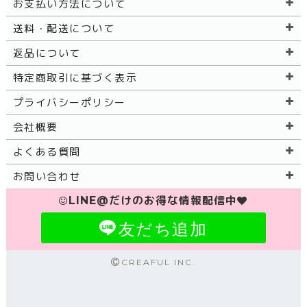
お支払い方法について
送料・配送について
返品について
特定商取引に基づく表示
プライバシーポリシー
会社概要
よくある質問
お問い合わせ
LINE@だけのお得な情報配信中
友だち追加
CREAFUL INC.