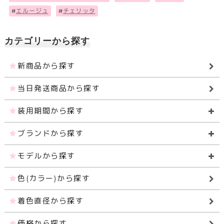
#
エルージュ
#
チェリッタ
カテゴリーから探す
新商品から探す
当日発送商品から探す
装用期間から探す
ブランドから探す
モデルから探す
色(カラー)から探す
着色直径から探す
価格から探す