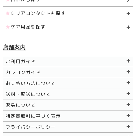
クリアコンタクトを探す
ケア用品を探す
店舗案内
ご利用ガイド
カラコンガイド
お支払い方法について
送料・配送について
返品について
特定商取引に基づく表示
プライバシーポリシー