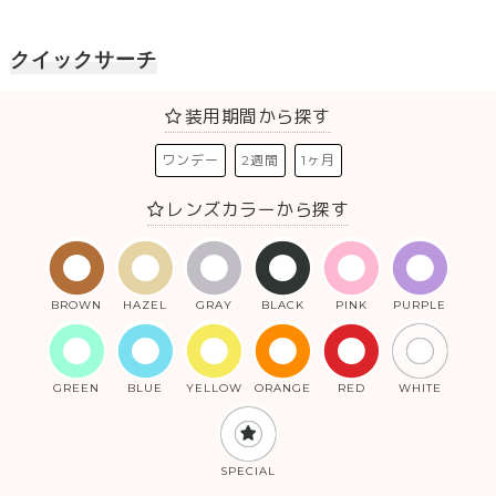
クイックサーチ
装用期間から探す
ワンデー
2週間
1ヶ月
レンズカラーから探す
BROWN
HAZEL
GRAY
BLACK
PINK
PURPLE
GREEN
BLUE
YELLOW
ORANGE
RED
WHITE
SPECIAL