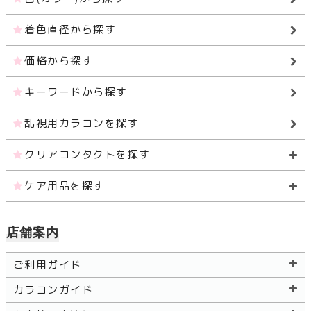
着色直径から探す
価格から探す
キーワードから探す
乱視用カラコンを探す
クリアコンタクトを探す
ケア用品を探す
店舗案内
ご利用ガイド
カラコンガイド