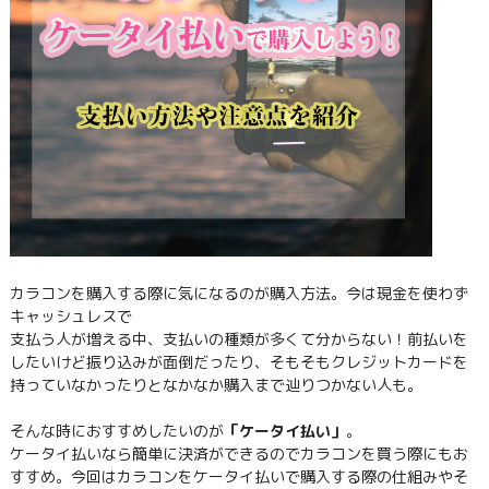
カラコンを購入する際に気になるのが購入方法。今は現金を使わず
キャッシュレスで
支払う人が増える中、支払いの種類が多くて分からない！前払いを
したいけど振り込みが面倒だったり、そもそもクレジットカードを
持っていなかったりとなかなか購入まで辿りつかない人も。
そんな時におすすめしたいのが
「ケータイ払い」
。
ケータイ払いなら簡単に決済ができるのでカラコンを買う際にもお
すすめ。今回はカラコンをケータイ払いで購入する際の仕組みやそ