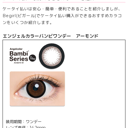
ケータイ払いは安心・簡単・便利であることを紹介しましが、
Begirl(ビガール)でケータイ払い購入ができるおすすめカラコ
ンをいくつか紹介します。
エンジェルカラーバンビワンデー アーモンド
装用期間：ワンデー
レンズ直径：14.2mm