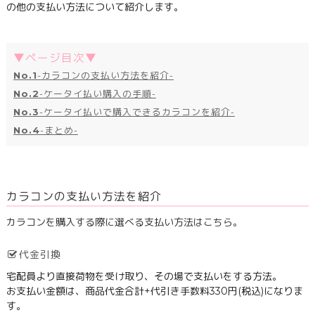
の他の支払い方法について紹介します。
▼ページ目次▼
No.1
-カラコンの支払い方法を紹介-
No.2
-ケータイ払い購入の手順-
No.3
-ケータイ払いで購入できるカラコンを紹介-
No.4
-まとめ-
カラコンの支払い方法を紹介
カラコンを購入する際に選べる支払い方法はこちら。
代金引換
宅配員より直接荷物を受け取り、その場で支払いをする方法。
お支払い金額は、商品代金合計+代引き手数料330円(税込)になりま
す。