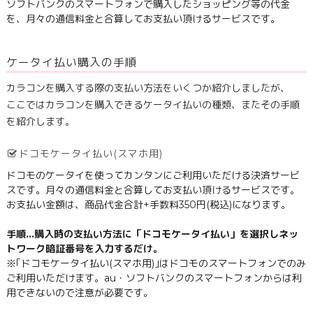
ソフトバンクのスマートフォンで購入したショッピング等の代金
を、月々の通信料金と合算してお支払い頂けるサービスです。
ケータイ払い購入の手順
カラコンを購入する際の支払い方法をいくつか紹介しましたが、
ここではカラコンを購入できるケータイ払いの種類、またその手順
を紹介します。
ドコモケータイ払い(スマホ用)
ドコモのケータイを使ってカンタンにご利用いただける決済サービ
スです。月々の通信料金と合算してお支払い頂けるサービスです。
お支払い金額は、商品代金合計+手数料350円(税込)になります。
手順…購入時の支払い方法に「ドコモケータイ払い」を選択しネッ
トワーク暗証番号を入力するだけ。
※｢ドコモケータイ払い(スマホ用)｣はドコモのスマートフォンでのみ
ご利用いただけます。au・ソフトバンクのスマートフォンからは利
用できないので注意が必要です。