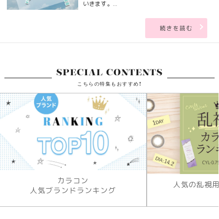
いきます。...
続きを読む
SPECIAL CONTENTS
こちらの特集もおすすめ!
カラコン
人気の乱視
人気ブランドランキング