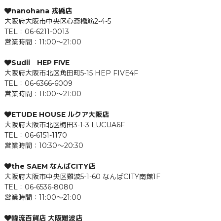
nanohana 戎橋店
大阪府大阪市中央区心斎橋筋2-4-5
TEL：06-6211-0013
営業時間：11:00～21:00
Sudii HEP FIVE
大阪府大阪市北区角田町5-15 HEP FIVE4F
TEL：06-6366-6009
営業時間：11:00～21:00
ETUDE HOUSE ルクア大阪店
大阪府大阪市北区梅田3-1-3 LUCUA6F
TEL：06-6151-1170
営業時間：10:30～20:30
the SAEM なんばCITY店
大阪府大阪市中央区難波5-1-60 なんばCITY南館1F
TEL：06-6536-8080
営業時間：11:00～21:00
韓流百貨店 大阪難波店