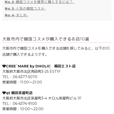
No.2
-韓国コスメを確実に購入するには？-
No.3
-人気の韓国コスメ-
No.4
-まとめ-
大阪市内で韓国コスメが購入できるお店10選
大阪市内で韓国コスメを購入できる店舗を探してみると、以下の10
店舗で購入できるようです。
CREE`MARE by DHOLIC 梅田エスト店
大阪府大阪市北区角田町3-25 EST1F
TEL：06-6377-5070
営業時間：11:00～21:00
qt 梅田茶屋町店
大阪府大阪市北区茶屋町3-4 チロル茶屋町ビル 1F
TEL：06-6374-9100
営業時間：10:00～22:00