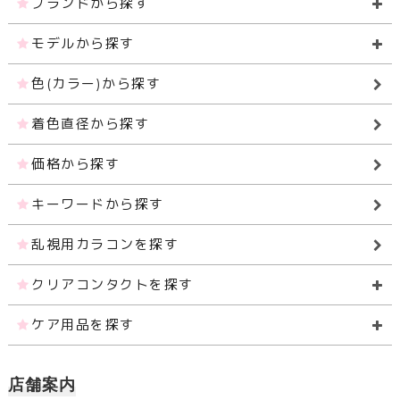
ブランドから探す
モデルから探す
色(カラー)から探す
着色直径から探す
価格から探す
キーワードから探す
乱視用カラコンを探す
クリアコンタクトを探す
ケア用品を探す
店舗案内