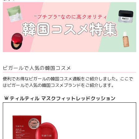
ビガールで人気の韓国コスメ
便利でお得なビガールの韓国コスメ通販をご紹介しました。ここで
はビガールで人気の韓国コスメブランドをご紹介します。
ティルティル マスクフィットレッドクッション