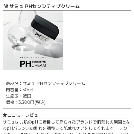
サミュ PHセンシティブクリーム
商品名：サミュ PHセンシティブクリーム
内容量：50ml
生産国：韓国
価格：3,300円(税込)
口コミ・レビュー
サミュはお肌のpHに着目して作られたブランドで肌荒れの原因とな
るpHバランスの乱れを調整して肌荒れケアをしてくれます。 テク