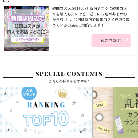
選】
韓国コスメがほしい！新宿ですぐに韓国コス
メを購入したいけど、どこにお店があるかわ
からない…。今回は新宿で韓国コスメを取り扱
っているお店をご紹介します！...
続きを読む
SPECIAL CONTENTS
こちらの特集もおすすめ!