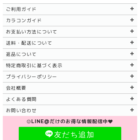
ご利用ガイド
カラコンガイド
お支払い方法について
送料・配送について
返品について
特定商取引に基づく表示
プライバシーポリシー
会社概要
よくある質問
お問い合わせ
LINE@だけのお得な情報配信中
友だち追加