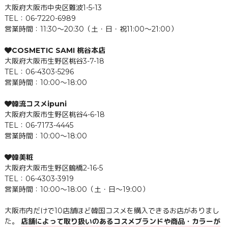
大阪府大阪市中央区難波1-5-13
TEL：06-7220-6989
営業時間：11:30～20:30（土・日・祝11:00～21:00）
COSMETIC SAMI 桃谷本店
大阪府大阪市生野区桃谷3-7-18
TEL：06-4303-5296
営業時間：10:00～18:00
韓流コスメipuni
大阪府大阪市生野区桃谷4-6-18
TEL：06-7173-4445
営業時間：10:00～18:00
韓美粧
大阪府大阪市生野区鶴橋2-16-5
TEL：06-4303-3919
営業時間：10:00～18:00（土・日～19:00）
大阪市内だけで10店舗ほど韓国コスメを購入できるお店がありまし
た。
店舗によって取り扱いのあるコスメブランドや商品・カラーが