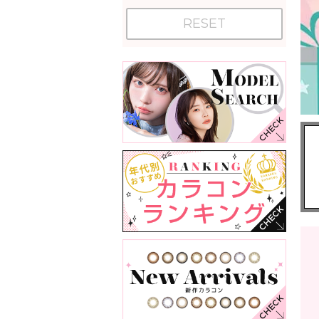
RESET