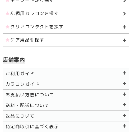
キーワードから探す
乱視用カラコンを探す
クリアコンタクトを探す
ケア用品を探す
店舗案内
ご利用ガイド
カラコンガイド
お支払い方法について
送料・配送について
返品について
特定商取引に基づく表示