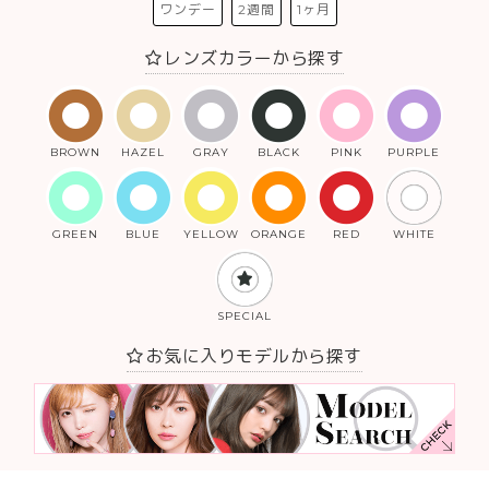
ワンデー
2週間
1ヶ月
レンズカラーから探す
BROWN
HAZEL
GRAY
BLACK
PINK
PURPLE
GREEN
BLUE
YELLOW
ORANGE
RED
WHITE
SPECIAL
お気に入りモデルから探す