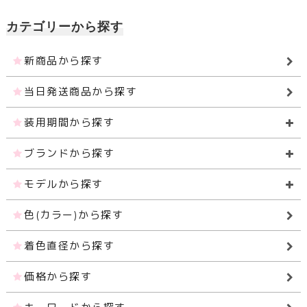
カテゴリーから探す
新商品から探す
当日発送商品から探す
装用期間から探す
ブランドから探す
モデルから探す
色(カラー)から探す
着色直径から探す
価格から探す