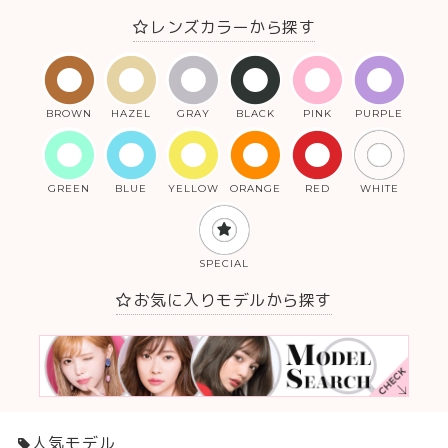
レンズカラーから探す
BROWN
HAZEL
GRAY
BLACK
PINK
PURPLE
GREEN
BLUE
YELLOW
ORANGE
RED
WHITE
SPECIAL
お気に入りモデルから探す
人気モデル