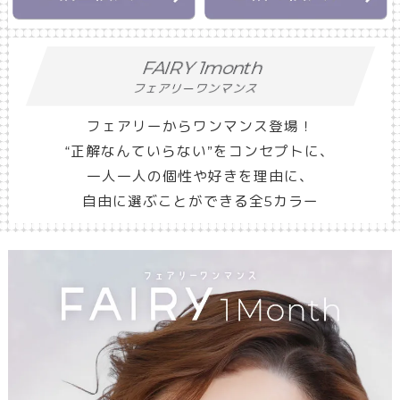
FAIRY 1month
フェアリーワンマンス
フェアリーからワンマンス登場！
“正解なんていらない”をコンセプトに、
一人一人の個性や好きを理由に、
自由に選ぶことができる全5カラー