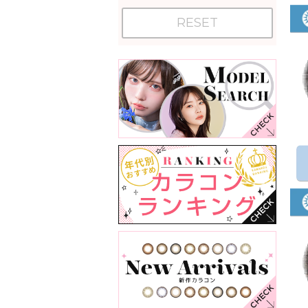
RESET