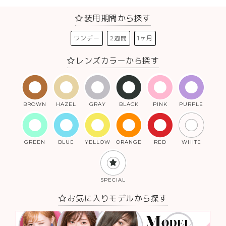
装用期間から探す
ワンデー
2週間
1ヶ月
レンズカラーから探す
BROWN
HAZEL
GRAY
BLACK
PINK
PURPLE
GREEN
BLUE
YELLOW
ORANGE
RED
WHITE
SPECIAL
お気に入りモデルから探す