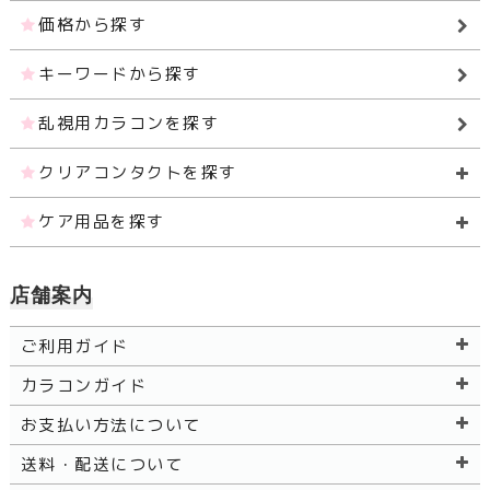
価格から探す
キーワードから探す
乱視用カラコンを探す
クリアコンタクトを探す
ケア用品を探す
店舗案内
ご利用ガイド
カラコンガイド
お支払い方法について
送料・配送について