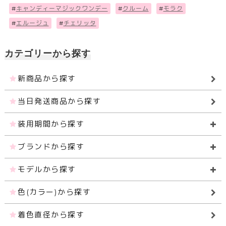
#
キャンディーマジックワンデー
#
クルーム
#
モラク
#
エルージュ
#
チェリッタ
カテゴリーから探す
新商品から探す
当日発送商品から探す
装用期間から探す
ブランドから探す
モデルから探す
色(カラー)から探す
着色直径から探す