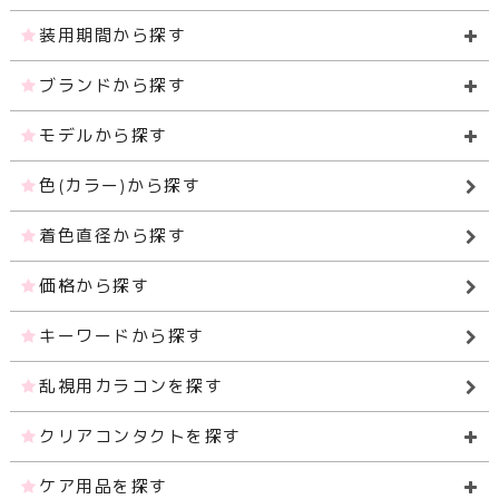
装用期間から探す
ブランドから探す
モデルから探す
色(カラー)から探す
着色直径から探す
価格から探す
キーワードから探す
乱視用カラコンを探す
クリアコンタクトを探す
ケア用品を探す