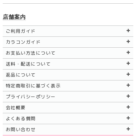
店舗案内
ご利用ガイド
カラコンガイド
お支払い方法について
送料・配送について
返品について
特定商取引に基づく表示
プライバシーポリシー
会社概要
よくある質問
お問い合わせ