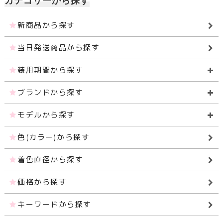
新商品から探す
当日発送商品から探す
装用期間から探す
ブランドから探す
モデルから探す
色(カラー)から探す
着色直径から探す
価格から探す
キーワードから探す