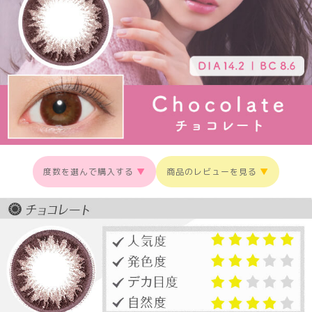
度数を選んで購入する
▼
商品のレビューを見る
▼