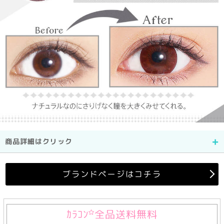
商品詳細はクリック
ブランドページはコチラ
ｶﾗｺﾝ
全品送料無料