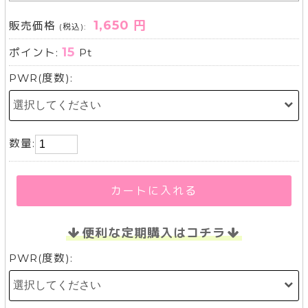
1,650 円
販売価格
(税込):
15
ポイント:
Pt
PWR(度数):
数量:
カートに入れる
便利な定期購入はコチラ
PWR(度数):