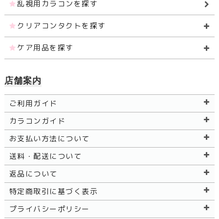
乱視用カラコンを探す
クリアコンタクトを探す
ケア用品を探す
店舗案内
ご利用ガイド
カラコンガイド
お支払い方法について
送料・配送について
返品について
特定商取引に基づく表示
プライバシーポリシー