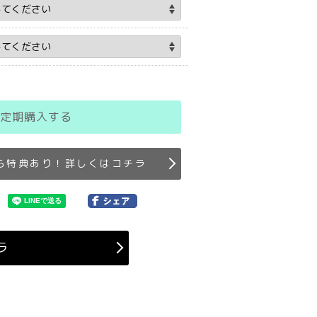
定期購入する
ら特典あり！詳しくはコチラ
ラ