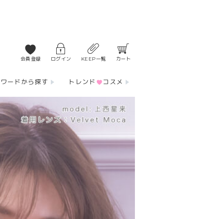
会員登録
ログイン
KEEP一覧
カート
ーワードから探す
トレンド
コスメ