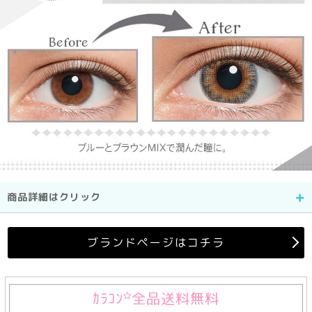
商品詳細はクリック
ブランドページはコチラ
ｶﾗｺﾝ
全品送料無料