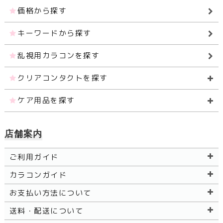
価格から探す
キーワードから探す
乱視用カラコンを探す
クリアコンタクトを探す
ケア用品を探す
店舗案内
ご利用ガイド
カラコンガイド
お支払い方法について
送料・配送について