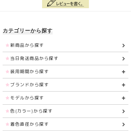
カテゴリーから探す
新商品から探す
当日発送商品から探す
装用期間から探す
ブランドから探す
モデルから探す
色(カラー)から探す
着色直径から探す