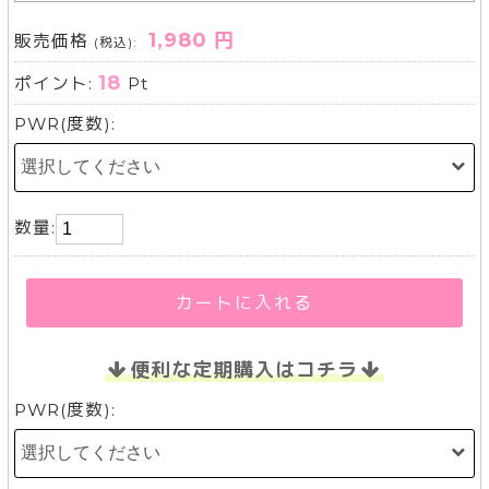
1,980 円
販売価格
(税込):
18
ポイント:
Pt
PWR(度数):
数量:
カートに入れる
便利な定期購入はコチラ
PWR(度数):