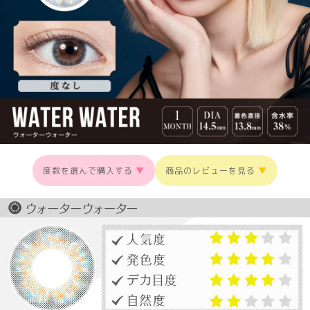
度数を選んで購入する
▼
商品のレビューを見る
▼