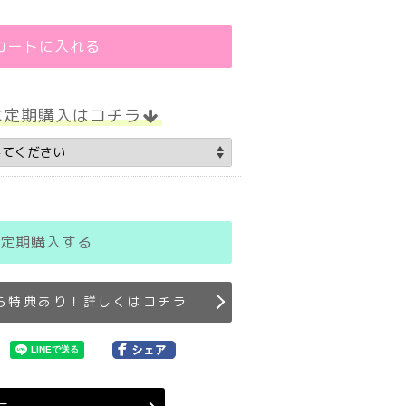
カートに入れる
な定期購入はコチラ
定期購入する
ら特典あり！詳しくはコチラ