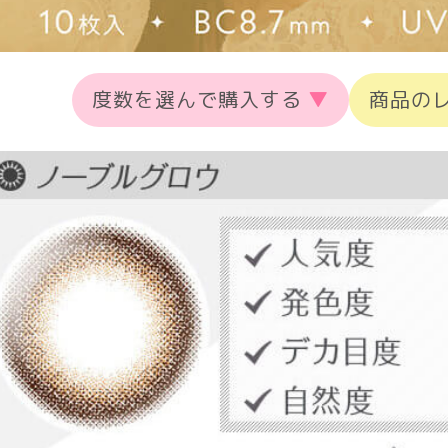
度数を選んで購入する
▼
商品の