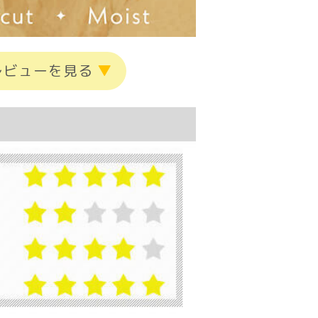
レビューを見る
▼