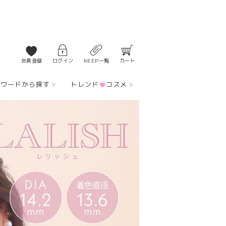
会員登録
ログイン
KEEP一覧
カート
ーワードから探す
トレンド
コスメ