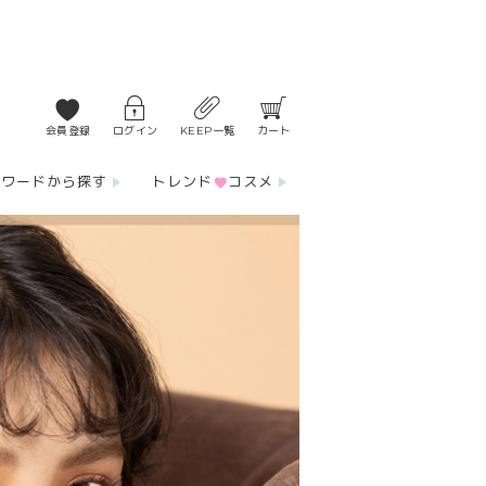
会員登録
ログイン
KEEP一覧
カート
ーワードから探す
トレンド
コスメ