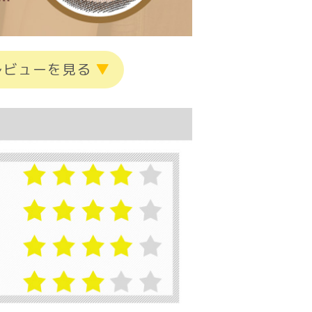
レビューを見る
▼