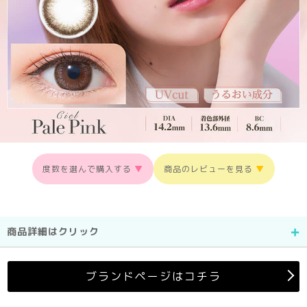
度数を選んで購入する
▼
商品のレビューを見る
▼
商品詳細はクリック
ブランドページはコチラ