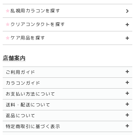
乱視用カラコンを探す
クリアコンタクトを探す
ケア用品を探す
店舗案内
ご利用ガイド
カラコンガイド
お支払い方法について
送料・配送について
返品について
特定商取引に基づく表示