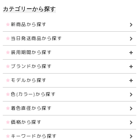
カテゴリーから探す
新商品から探す
当日発送商品から探す
装用期間から探す
ブランドから探す
モデルから探す
色(カラー)から探す
着色直径から探す
価格から探す
キーワードから探す