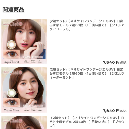
関連商品
(2箱セット)【ネオサイトワンデーシエルUV】白宮
みずほモデル 2箱60枚 （1日使い捨て） ［シエルア
クアコーラル］
7,840 円
(税込)
(2箱セット)【ネオサイトワンデーシエルUV】白宮
みずほモデル 2箱60枚 （1日使い捨て） ［シエルウ
ォーターミント］
7,840 円
(税込)
（2箱セット）【ネオサイトワンデーシエルUV】白
宮みずほモデル 2箱60枚 （1日使い捨て） ［ブラウ
ン］