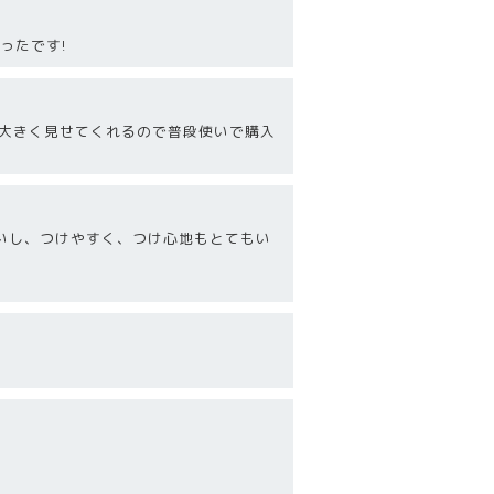
ったです!
を大きく見せてくれるので普段使いで購入
いし、つけやすく、つけ心地もとてもい