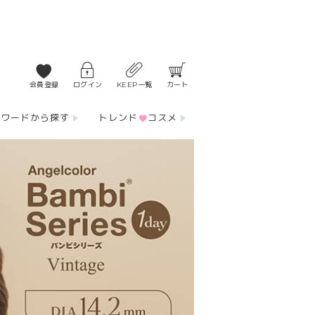
会員登録
ログイン
KEEP一覧
カート
ーワードから探す
トレンド
コスメ