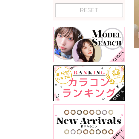
RESET