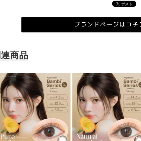
ブランドページはコチ
関連商品