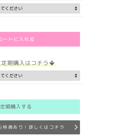
カートに入れる
な定期購入はコチラ
定期購入する
ら特典あり！詳しくはコチラ