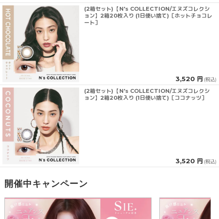
(2箱セット)【N's COLLECTION/エヌズコレクシ
ョン】2箱20枚入り (1日使い捨て)［ホットチョコレ
ート］
3,520 円
(税込)
(2箱セット)【N's COLLECTION/エヌズコレクシ
ョン】2箱20枚入り (1日使い捨て)［ココナッツ］
3,520 円
(税込)
開催中キャンペーン