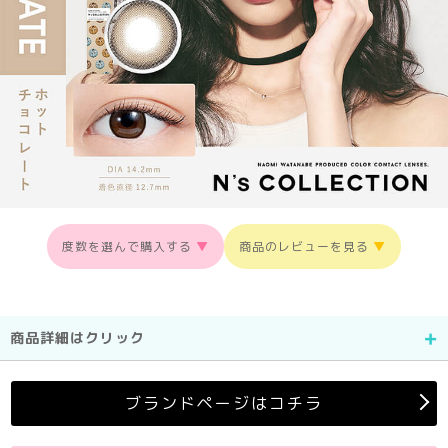
度数を選んで購入する
▼
商品のレビューを見る
▼
商品詳細はクリック
ブランドページはコチラ