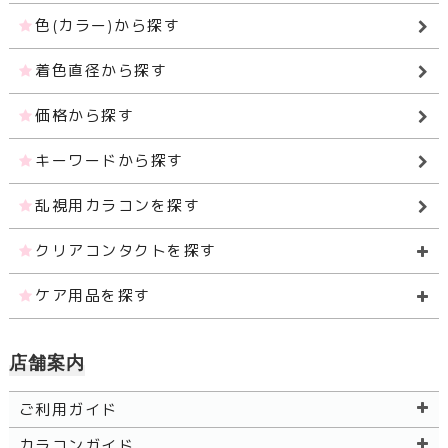
色(カラー)から探す
着色直径から探す
価格から探す
キーワードから探す
乱視用カラコンを探す
クリアコンタクトを探す
ケア用品を探す
店舗案内
ご利用ガイド
カラコンガイド