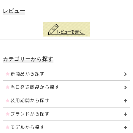
レビュー
カテゴリーから探す
新商品から探す
当日発送商品から探す
装用期間から探す
ブランドから探す
モデルから探す