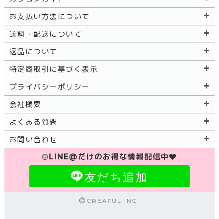
お支払い方法について
送料・配送について
返品について
特定商取引に基づく表示
プライバシーポリシー
会社概要
よくある質問
お問い合わせ
LINE@だけのお得な情報配信中
友だち追加
CREAFUL INC.