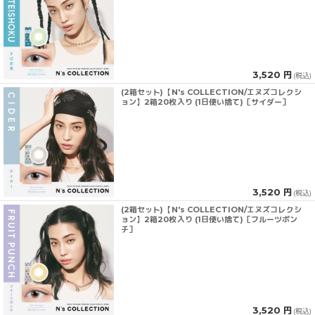
3,520 円
(税込)
(2箱セット)【N's COLLECTION/エヌズコレクシ
ョン】2箱20枚入り (1日使い捨て)［サイダー］
3,520 円
(税込)
(2箱セット)【N's COLLECTION/エヌズコレクシ
ョン】2箱20枚入り (1日使い捨て)［フルーツポン
チ］
3,520 円
(税込)