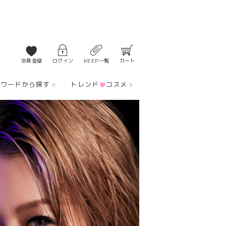
会員登録
ログイン
KEEP一覧
カート
ーワードから探す
トレンド
コスメ