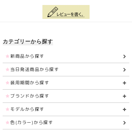
カテゴリーから探す
新商品から探す
当日発送商品から探す
装用期間から探す
ブランドから探す
モデルから探す
色(カラー)から探す