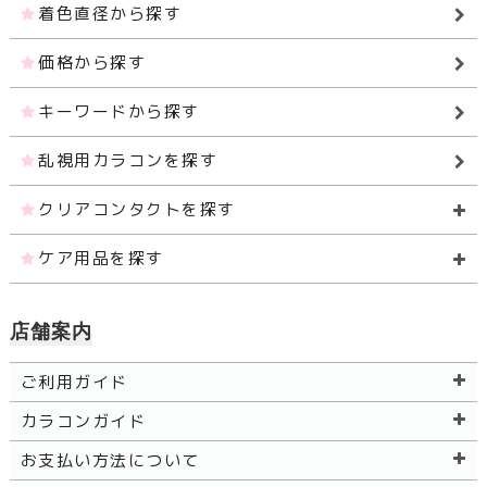
着色直径から探す
価格から探す
キーワードから探す
乱視用カラコンを探す
クリアコンタクトを探す
ケア用品を探す
店舗案内
ご利用ガイド
カラコンガイド
お支払い方法について