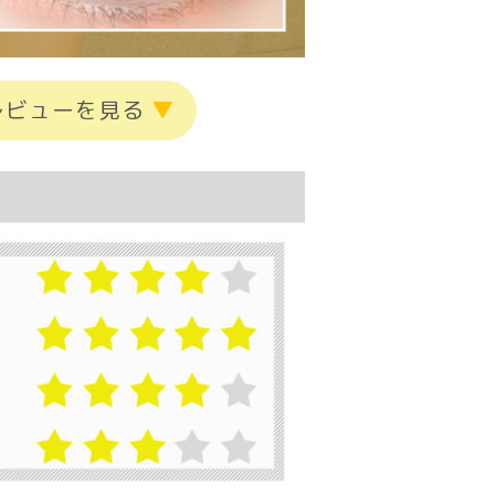
レビューを見る
▼