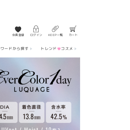
会員登録
ログイン
KEEP一覧
カート
ーワードから探す
トレンド
コスメ