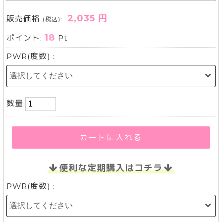
2,035 円
販売価格
(税込):
18
ポイント:
Pt
PWR(度数) :
数量:
カートに入れる
便利な定期購入はコチラ
PWR(度数) :