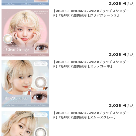
2,035 円
(税込)
【RICH STANDARD2week／リッチスタンダー
ド】1箱6枚 2週間装用［クリアグレージュ］
2,035 円
(税込)
【RICH STANDARD2week／リッチスタンダー
ド】1箱6枚 2週間装用［ミラノカーキ］
2,035 円
(税込)
【RICH STANDARD2week／リッチスタンダー
ド】1箱6枚 2週間装用［スムースグレー］