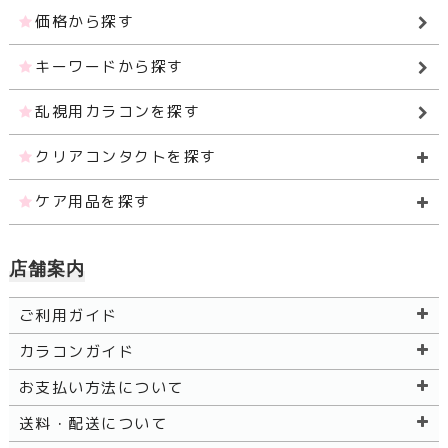
価格から探す
キーワードから探す
乱視用カラコンを探す
クリアコンタクトを探す
ケア用品を探す
店舗案内
ご利用ガイド
カラコンガイド
お支払い方法について
送料・配送について