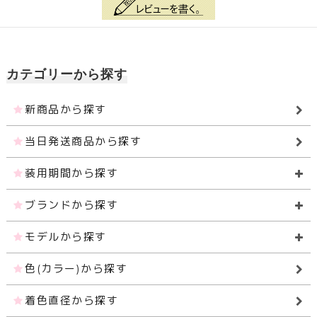
カテゴリーから探す
新商品から探す
当日発送商品から探す
装用期間から探す
ブランドから探す
モデルから探す
色(カラー)から探す
着色直径から探す