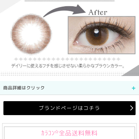
商品詳細はクリック
ブランドページはコチラ
ｶﾗｺﾝ
全品送料無料