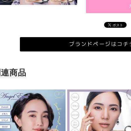
ブランドページはコチ
関連商品