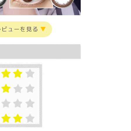
レビューを見る
▼