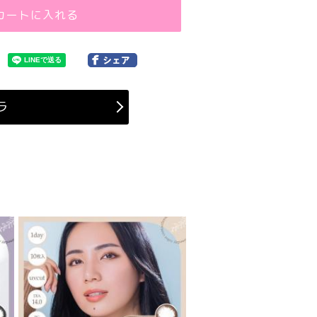
カートに入れる
ラ