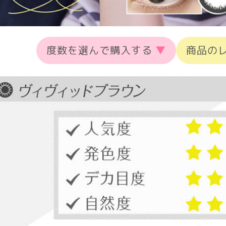
度数を選んで購入する
▼
商品の