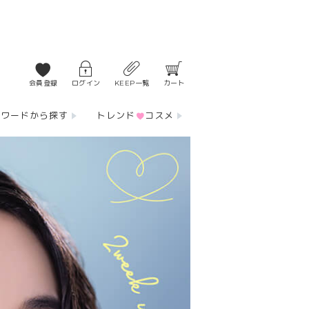
会員登録
ログイン
KEEP一覧
カート
ーワードから探す
トレンド
コスメ