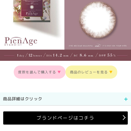
度数を選んで購入する
▼
商品のレビューを見る
▼
商品詳細はクリック
ブランドページはコチラ