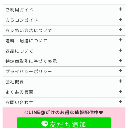
ご利用ガイド
カラコンガイド
お支払い方法について
送料・配送について
返品について
特定商取引に基づく表示
プライバシーポリシー
会社概要
よくある質問
お問い合わせ
LINE@だけのお得な情報配信中
友だち追加