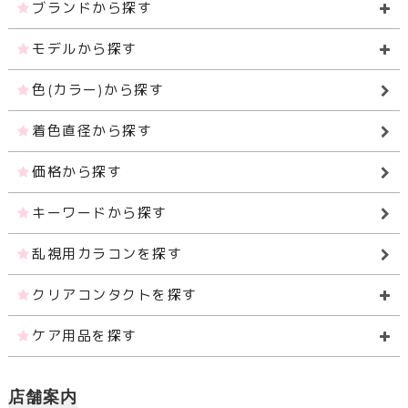
ブランドから探す
モデルから探す
色(カラー)から探す
着色直径から探す
価格から探す
キーワードから探す
乱視用カラコンを探す
クリアコンタクトを探す
ケア用品を探す
店舗案内