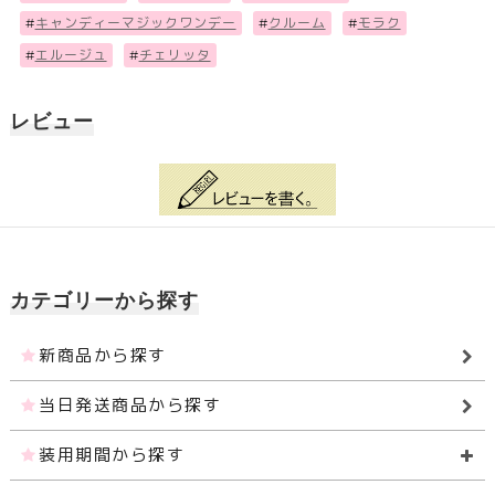
#
キャンディーマジックワンデー
#
クルーム
#
モラク
#
エルージュ
#
チェリッタ
レビュー
カテゴリーから探す
新商品から探す
当日発送商品から探す
装用期間から探す