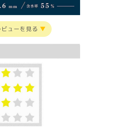
レビューを見る
▼