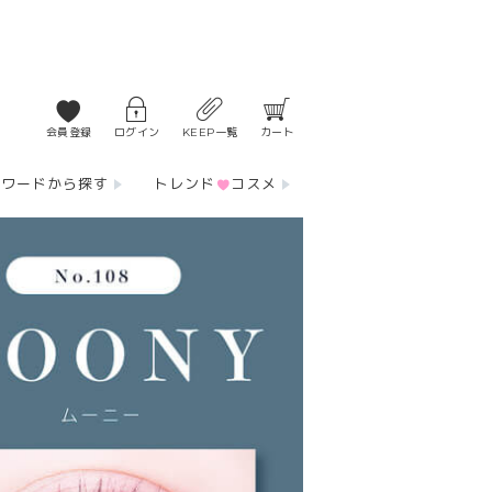
会員登録
ログイン
KEEP一覧
カート
ーワードから探す
トレンド
コスメ