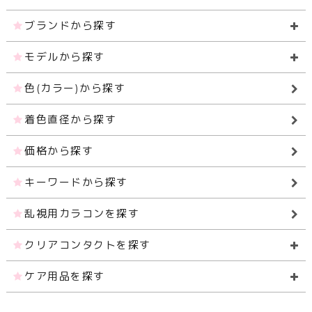
ブランドから探す
モデルから探す
色(カラー)から探す
着色直径から探す
価格から探す
キーワードから探す
乱視用カラコンを探す
クリアコンタクトを探す
ケア用品を探す