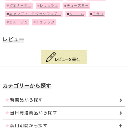
#
ピエナージュ
#
レリッシュ
#
チューズミー
#
キャンディーマジックワンデー
#
クルーム
#
モラク
#
エルージュ
#
チェリッタ
レビュー
カテゴリーから探す
新商品から探す
当日発送商品から探す
装用期間から探す