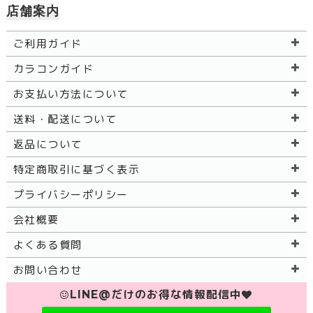
店舗案内
ご利用ガイド
カラコンガイド
お支払い方法について
送料・配送について
返品について
特定商取引に基づく表示
プライバシーポリシー
会社概要
よくある質問
お問い合わせ
LINE@だけのお得な情報配信中