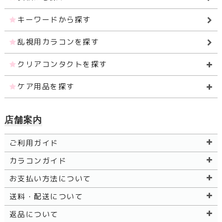
キーワードから探す
乱視用カラコンを探す
クリアコンタクトを探す
ケア用品を探す
店舗案内
ご利用ガイド
カラコンガイド
お支払い方法について
送料・配送について
返品について