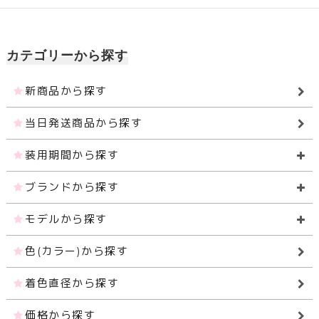
カテゴリーから探す
新商品から探す
当日発送商品から探す
装用期間から探す
ブランドから探す
モデルから探す
色(カラー)から探す
着色直径から探す
価格から探す