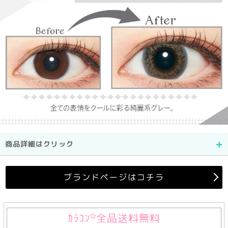
商品詳細はクリック
ブランドページはコチラ
ｶﾗｺﾝ
全品送料無料