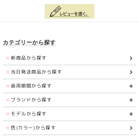
カテゴリーから探す
新商品から探す
当日発送商品から探す
装用期間から探す
ブランドから探す
モデルから探す
色(カラー)から探す