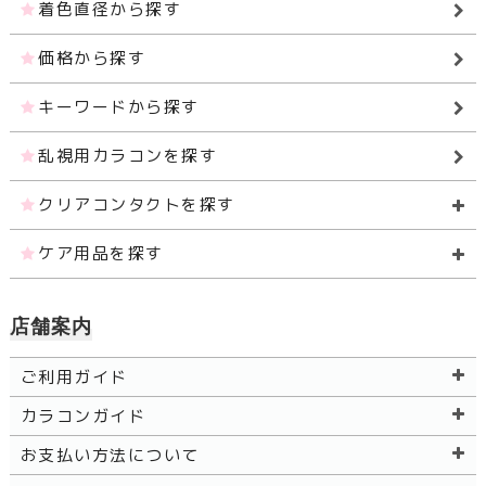
着色直径から探す
価格から探す
キーワードから探す
乱視用カラコンを探す
クリアコンタクトを探す
ケア用品を探す
店舗案内
ご利用ガイド
カラコンガイド
お支払い方法について