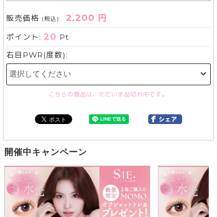
2,200 円
販売価格
(税込):
20
ポイント:
Pt
右目PWR(度数):
こちらの商品は、ただいま品切れ中です。
開催中キャンペーン