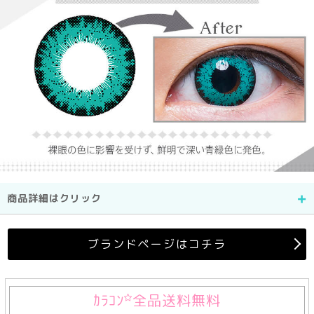
商品詳細はクリック
ブランドページはコチラ
ｶﾗｺﾝ
全品送料無料