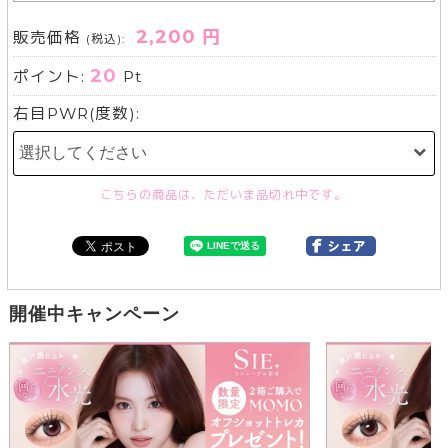
2,200 円
販売価格
(税込):
20
ポイント:
Pt
右目PWR(度数):
こちらの商品は、ただいま品切れ中です。
開催中キャンペーン