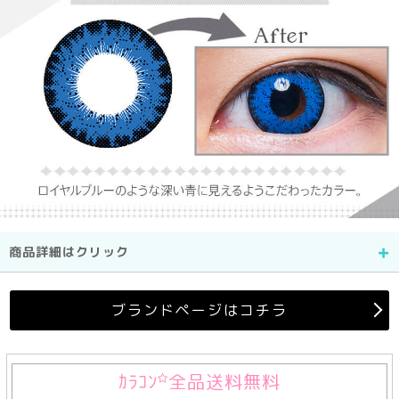
商品詳細はクリック
ブランドページはコチラ
ｶﾗｺﾝ
全品送料無料