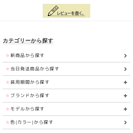
カテゴリーから探す
新商品から探す
当日発送商品から探す
装用期間から探す
ブランドから探す
モデルから探す
色(カラー)から探す