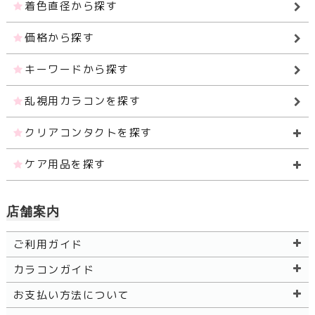
着色直径から探す
価格から探す
キーワードから探す
乱視用カラコンを探す
クリアコンタクトを探す
ケア用品を探す
店舗案内
ご利用ガイド
カラコンガイド
お支払い方法について