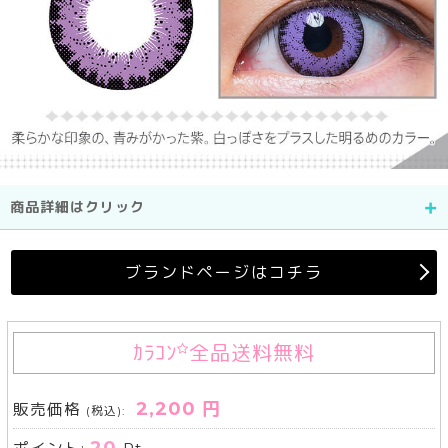
商品詳細はクリック
ブランドページはコチラ
ｶﾗｺﾝ
全品送料無料
2,200 円
販売価格
(税込):