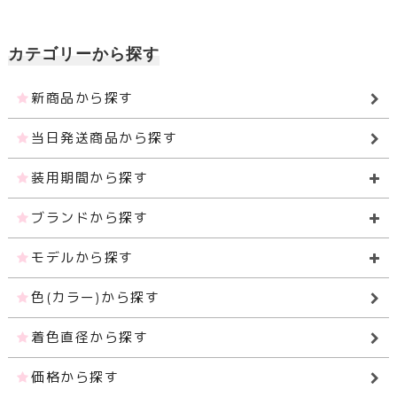
カテゴリーから探す
新商品から探す
当日発送商品から探す
装用期間から探す
ブランドから探す
モデルから探す
色(カラー)から探す
着色直径から探す
価格から探す