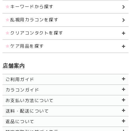
キーワードから探す
乱視用カラコンを探す
クリアコンタクトを探す
ケア用品を探す
店舗案内
ご利用ガイド
カラコンガイド
お支払い方法について
送料・配送について
返品について