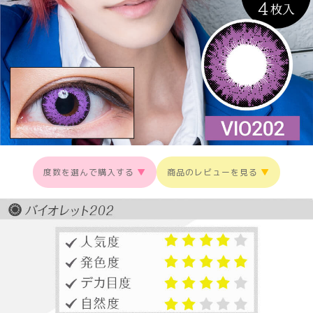
度数を選んで購入する
▼
商品のレビューを見る
▼