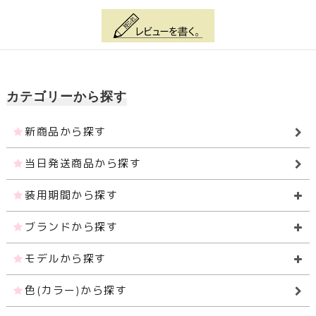
カテゴリーから探す
新商品から探す
当日発送商品から探す
装用期間から探す
ブランドから探す
モデルから探す
色(カラー)から探す