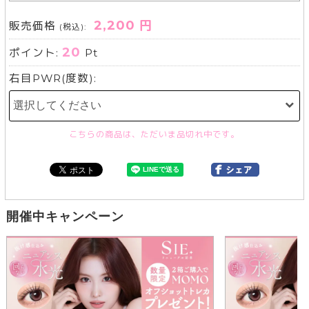
2,200 円
販売価格
(税込):
20
ポイント:
Pt
右目PWR(度数):
こちらの商品は、ただいま品切れ中です。
開催中キャンペーン