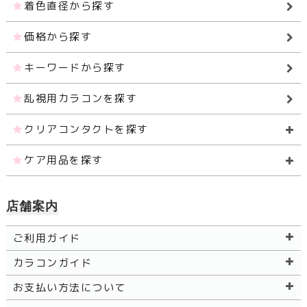
着色直径から探す
価格から探す
キーワードから探す
乱視用カラコンを探す
クリアコンタクトを探す
ケア用品を探す
店舗案内
ご利用ガイド
カラコンガイド
お支払い方法について