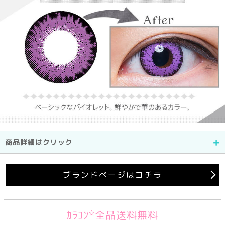
商品詳細はクリック
ブランドページはコチラ
ｶﾗｺﾝ
全品送料無料