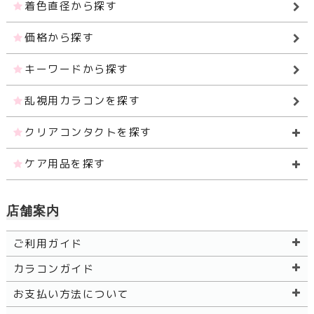
着色直径から探す
価格から探す
キーワードから探す
乱視用カラコンを探す
クリアコンタクトを探す
ケア用品を探す
店舗案内
ご利用ガイド
カラコンガイド
お支払い方法について