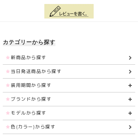
カテゴリーから探す
新商品から探す
当日発送商品から探す
装用期間から探す
ブランドから探す
モデルから探す
色(カラー)から探す