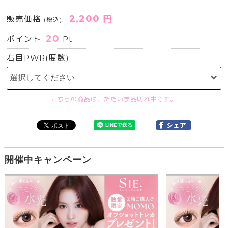
2,200 円
販売価格
(税込):
20
ポイント:
Pt
右目PWR(度数):
こちらの商品は、ただいま品切れ中です。
開催中キャンペーン