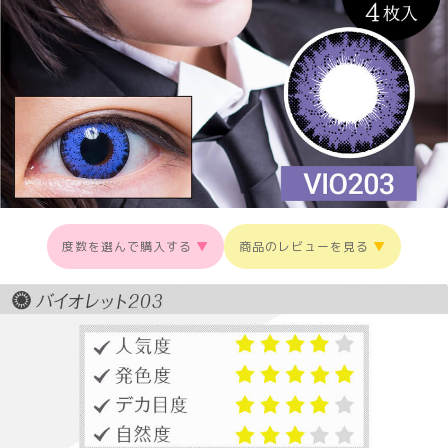
度数を選んで購入する
▼
商品のレビューを見る
▼