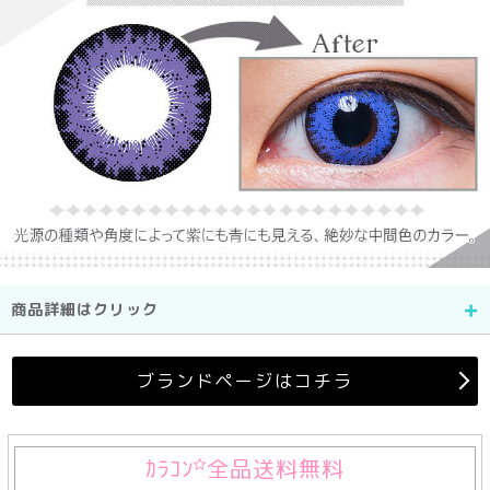
商品詳細はクリック
ブランドページはコチラ
ｶﾗｺﾝ
全品送料無料