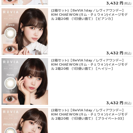
3,432 円
(税込)
(2箱セット)【ReVIA 1day／レヴィアワンデー】
KIM CHAEWON (キム・チェウォン)イメージモデ
ル 2箱20枚 （1日使い捨て）［ビアンカ］
3,432 円
(税込)
(2箱セット)【ReVIA 1day／レヴィアワンデー】
KIM CHAEWON (キム・チェウォン)イメージモデ
ル 2箱20枚 （1日使い捨て）［ヘイリー］
3,432 円
(税込)
(2箱セット)【ReVIA 1day／レヴィアワンデー】
KIM CHAEWON (キム・チェウォン)イメージモデ
ル 2箱20枚 （1日使い捨て）［プライベート03］