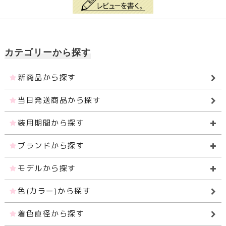
カテゴリーから探す
新商品から探す
当日発送商品から探す
装用期間から探す
ブランドから探す
モデルから探す
色(カラー)から探す
着色直径から探す