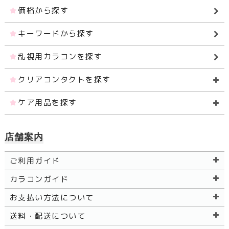
価格から探す
キーワードから探す
乱視用カラコンを探す
クリアコンタクトを探す
ケア用品を探す
店舗案内
ご利用ガイド
カラコンガイド
お支払い方法について
送料・配送について