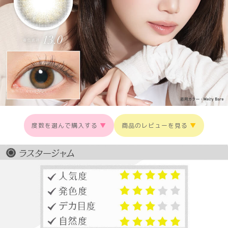
度数を選んで購入する
▼
商品のレビューを見る
▼