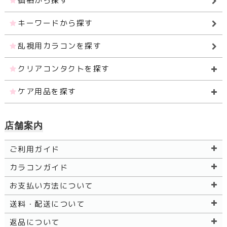
価格から探す
キーワードから探す
乱視用カラコンを探す
クリアコンタクトを探す
ケア用品を探す
店舗案内
ご利用ガイド
カラコンガイド
お支払い方法について
送料・配送について
返品について