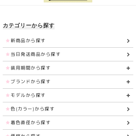
カテゴリーから探す
新商品から探す
当日発送商品から探す
装用期間から探す
ブランドから探す
モデルから探す
色(カラー)から探す
着色直径から探す