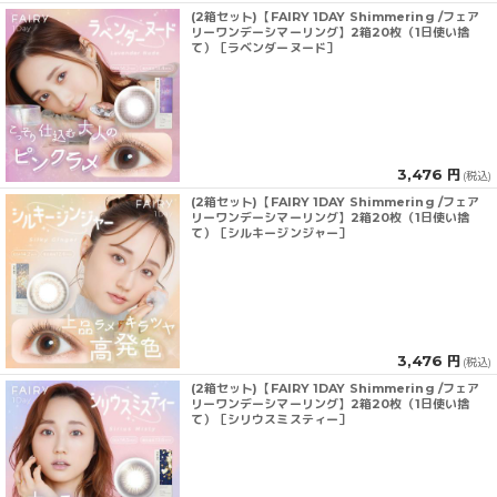
(2箱セット)【FAIRY 1DAY Shimmering /フェア
リーワンデーシマーリング】2箱20枚（1日使い捨
て）［ラベンダーヌード］
3,476 円
(税込)
(2箱セット)【FAIRY 1DAY Shimmering /フェア
リーワンデーシマーリング】2箱20枚（1日使い捨
て）［シルキージンジャー］
3,476 円
(税込)
(2箱セット)【FAIRY 1DAY Shimmering /フェア
リーワンデーシマーリング】2箱20枚（1日使い捨
て）［シリウスミスティー］