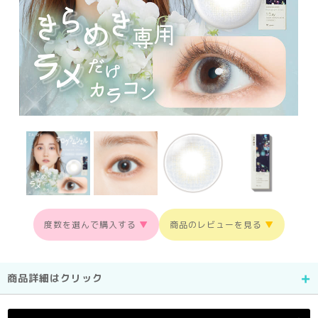
度数を選んで購入する
▼
商品のレビューを見る
▼
商品詳細はクリック