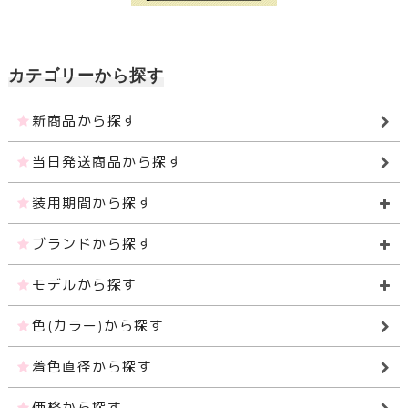
カテゴリーから探す
新商品から探す
当日発送商品から探す
装用期間から探す
ブランドから探す
モデルから探す
色(カラー)から探す
着色直径から探す
価格から探す