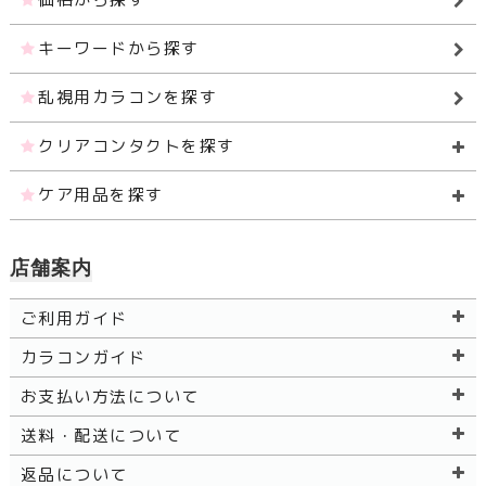
キーワードから探す
乱視用カラコンを探す
クリアコンタクトを探す
ケア用品を探す
店舗案内
ご利用ガイド
カラコンガイド
お支払い方法について
送料・配送について
返品について