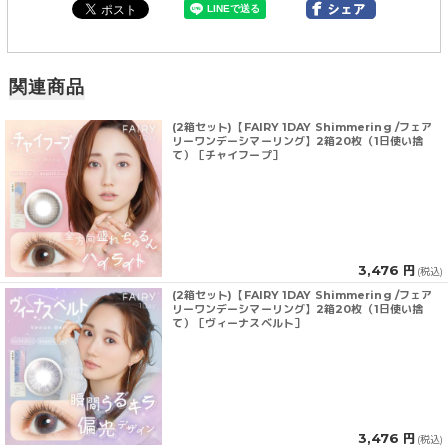
関連商品
(2箱セット)【FAIRY 1DAY Shimmering /フェア
リーワンデーシマーリング】2箱20枚（1日使い捨
て）［チャイフープ］
3,476 円
(税込)
(2箱セット)【FAIRY 1DAY Shimmering /フェア
リーワンデーシマーリング】2箱20枚（1日使い捨
て）［ヴィーナスベルト］
3,476 円
(税込)