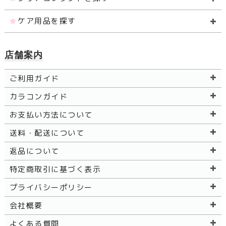
ケア用品を探す
店舗案内
ご利用ガイド
カラコンガイド
お支払い方法について
送料・配送について
返品について
特定商取引に基づく表示
プライバシーポリシー
会社概要
よくある質問