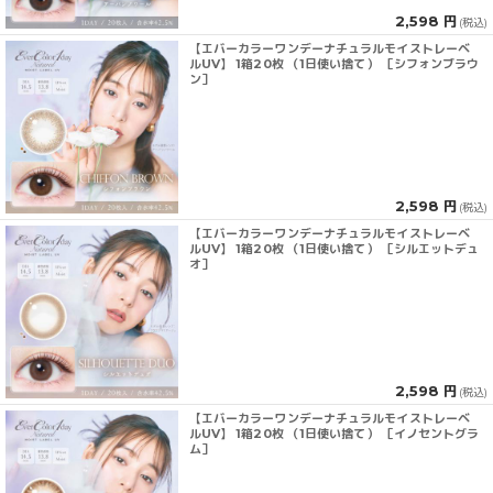
2,598 円
(税込)
【エバーカラーワンデーナチュラルモイストレーベ
ルUV】 1箱20枚 （1日使い捨て） ［シフォンブラウ
ン］
2,598 円
(税込)
【エバーカラーワンデーナチュラルモイストレーベ
ルUV】 1箱20枚 （1日使い捨て） ［シルエットデュ
オ］
2,598 円
(税込)
【エバーカラーワンデーナチュラルモイストレーベ
ルUV】 1箱20枚 （1日使い捨て） ［イノセントグラ
ム］