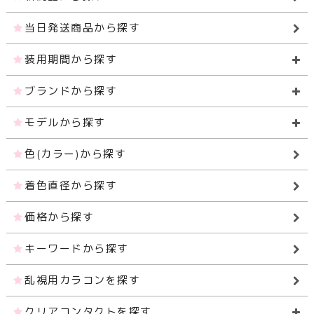
当日発送商品から探す
装用期間から探す
ブランドから探す
モデルから探す
色(カラー)から探す
着色直径から探す
価格から探す
キーワードから探す
乱視用カラコンを探す
クリアコンタクトを探す