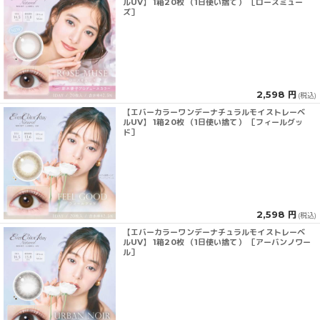
ルUV】 1箱20枚 （1日使い捨て） ［ローズミュー
ズ］
2,598 円
(税込)
【エバーカラーワンデーナチュラルモイストレーベ
ルUV】 1箱20枚 （1日使い捨て） ［フィールグッ
ド］
2,598 円
(税込)
【エバーカラーワンデーナチュラルモイストレーベ
ルUV】 1箱20枚 （1日使い捨て） ［アーバンノワー
ル］