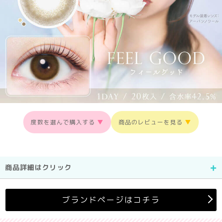
度数を選んで購入する
▼
商品のレビューを見る
▼
商品詳細はクリック
ブランドページはコチラ