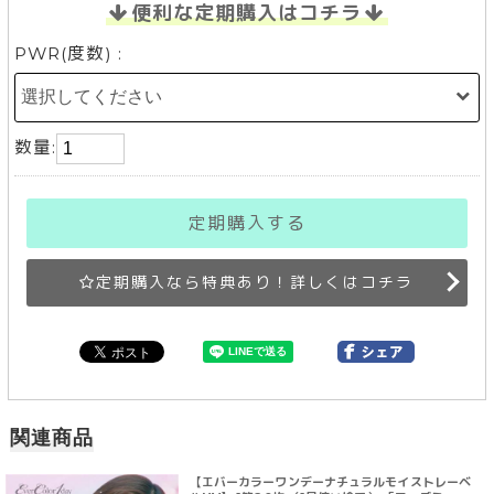
便利な定期購入はコチラ
PWR(度数) :
数量:
定期購入する
定期購入なら特典あり！詳しくはコチラ
関連商品
【エバーカラーワンデーナチュラルモイストレーベ