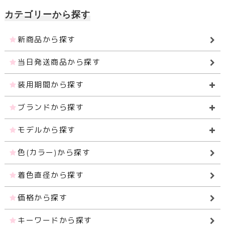
カテゴリーから探す
新商品から探す
当日発送商品から探す
装用期間から探す
ブランドから探す
モデルから探す
色(カラー)から探す
着色直径から探す
価格から探す
キーワードから探す