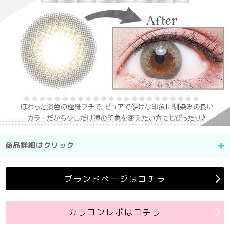
商品詳細はクリック
ブランドページはコチラ
カラコンレポはコチラ