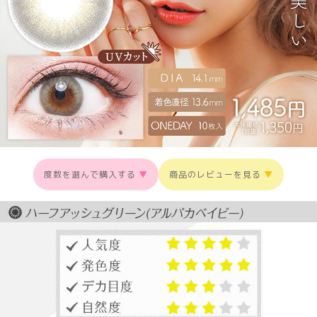
度数を選んで購入する
▼
商品のレビューを見る
▼