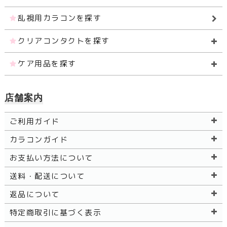
乱視用カラコンを探す
クリアコンタクトを探す
ケア用品を探す
店舗案内
ご利用ガイド
カラコンガイド
お支払い方法について
送料・配送について
返品について
特定商取引に基づく表示