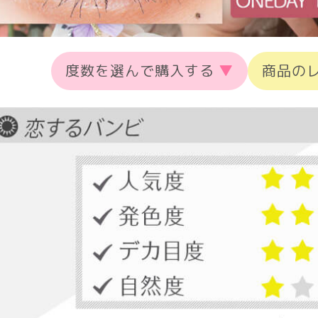
度数を選んで購入する
▼
商品の