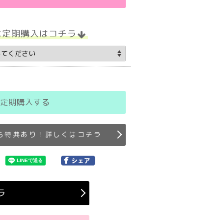
な定期購入はコチラ
定期購入する
ら特典あり！詳しくはコチラ
ラ