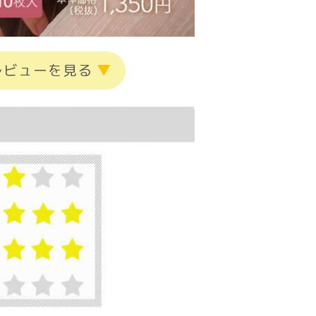
レビューを見る
▼