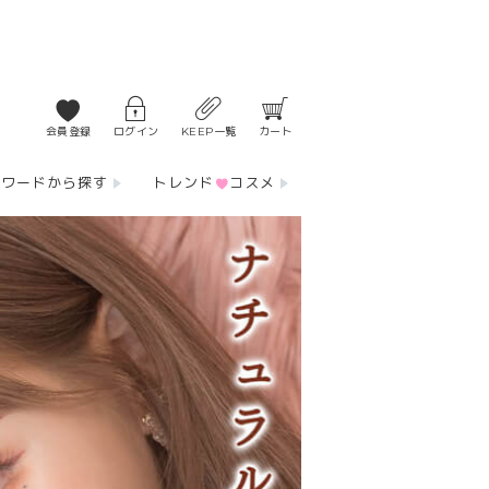
会員登録
ログイン
KEEP一覧
カート
ーワードから探す
トレンド
コスメ