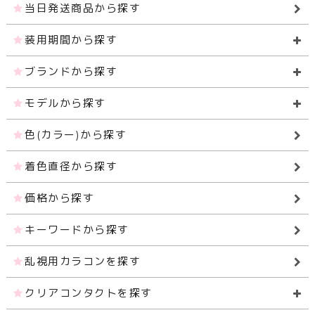
当日発送商品から探す
装用期間から探す
ブランドから探す
モデルから探す
色(カラー)から探す
着色直径から探す
価格から探す
キーワードから探す
乱視用カラコンを探す
クリアコンタクトを探す