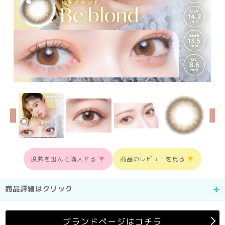
度数を選んで購入する
▼
商品のレビューを見る
▼
商品詳細はクリック
ブランドページはコチラ