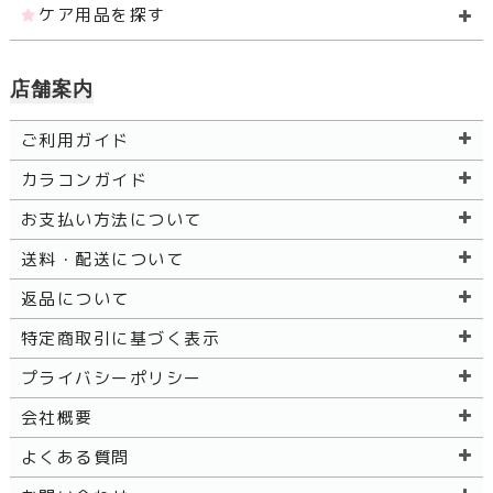
ケア用品を探す
店舗案内
ご利用ガイド
カラコンガイド
お支払い方法について
送料・配送について
返品について
特定商取引に基づく表示
プライバシーポリシー
会社概要
よくある質問