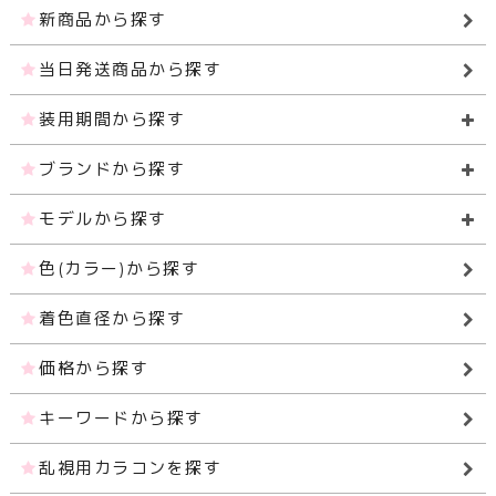
新商品から探す
当日発送商品から探す
装用期間から探す
ブランドから探す
モデルから探す
色(カラー)から探す
着色直径から探す
価格から探す
キーワードから探す
乱視用カラコンを探す