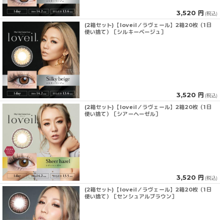
3,520 円
(税込)
(2箱セット)【loveil／ラヴェール】2箱20枚（1日
使い捨て）［シルキーベージュ］
3,520 円
(税込)
(2箱セット)【loveil／ラヴェール】2箱20枚（1日
使い捨て）［シアーヘーゼル］
3,520 円
(税込)
(2箱セット)【loveil／ラヴェール】2箱20枚（1日
使い捨て）［センシュアルブラウン］