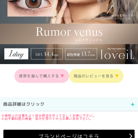
度数を選んで購入する
▼
商品のレビューを見る
▼
商品詳細はクリック
※使用上の注意をよく読み用法を守って正しくお使い下さい。
※必ず眼科医の検査・処方を受けてからお買い求め下さい。
ブランドページはコチラ