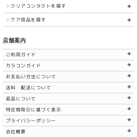
クリアコンタクトを探す
ケア用品を探す
店舗案内
ご利用ガイド
カラコンガイド
お支払い方法について
送料・配送について
返品について
特定商取引に基づく表示
プライバシーポリシー
会社概要