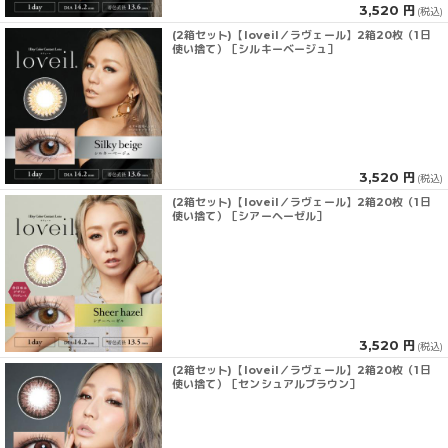
3,520 円
(税込)
(2箱セット)【loveil／ラヴェール】2箱20枚（1日
使い捨て）［シルキーベージュ］
3,520 円
(税込)
(2箱セット)【loveil／ラヴェール】2箱20枚（1日
使い捨て）［シアーヘーゼル］
3,520 円
(税込)
(2箱セット)【loveil／ラヴェール】2箱20枚（1日
使い捨て）［センシュアルブラウン］