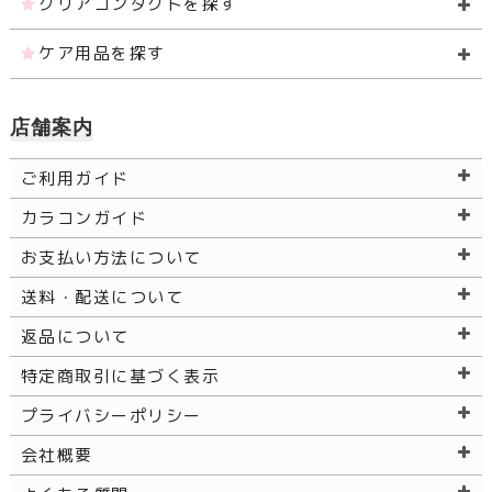
クリアコンタクトを探す
ケア用品を探す
店舗案内
ご利用ガイド
カラコンガイド
お支払い方法について
送料・配送について
返品について
特定商取引に基づく表示
プライバシーポリシー
会社概要