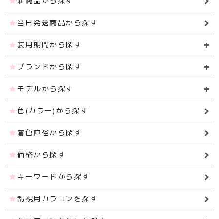
新商品から探す
当日発送商品から探す
装用期間から探す
ブランドから探す
モデルから探す
色(カラー)から探す
着色直径から探す
価格から探す
キーワードから探す
乱視用カラコンを探す