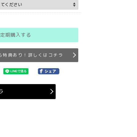
定期購入する
ら特典あり！詳しくはコチラ
ラ