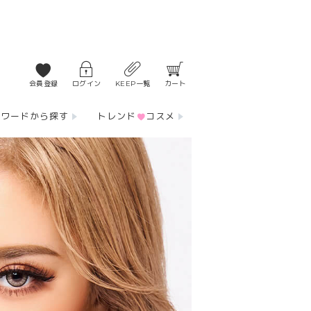
会員登録
ログイン
KEEP一覧
カート
ーワードから探す
トレンド
コスメ