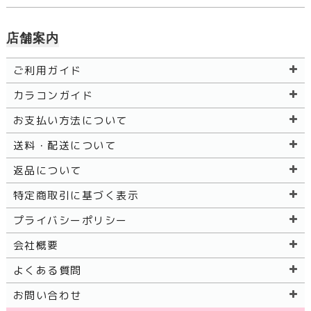
店舗案内
ご利用ガイド
カラコンガイド
お支払い方法について
送料・配送について
返品について
特定商取引に基づく表示
プライバシーポリシー
会社概要
よくある質問
お問い合わせ