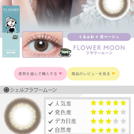
度数を選んで購入する
▼
商品のレビューを見る
▼