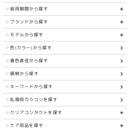
装用期間から探す
ブランドから探す
モデルから探す
色(カラー)から探す
着色直径から探す
価格から探す
キーワードから探す
乱視用カラコンを探す
クリアコンタクトを探す
ケア用品を探す