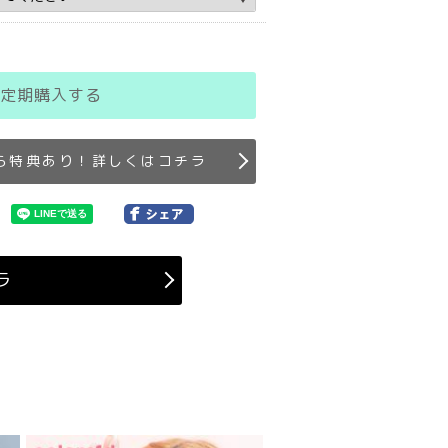
定期購入する
ら特典あり！詳しくはコチラ
ラ