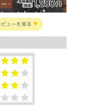
レビューを見る
▼