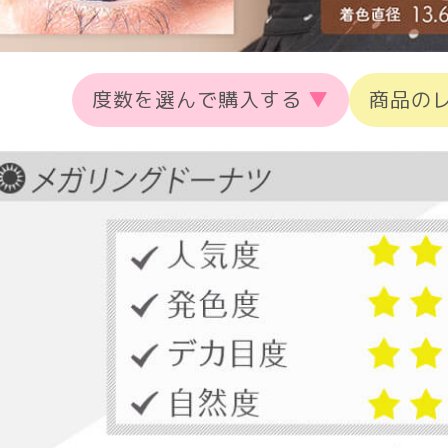
度数を選んで購入する
▼
商品の