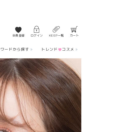
会員登録
ログイン
KEEP一覧
カート
ーワードから探す
トレンド
コスメ