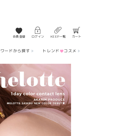
会員登録
ログイン
KEEP一覧
カート
ーワードから探す
トレンド
コスメ