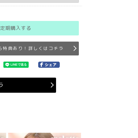
定期購入する
ら特典あり！詳しくはコチラ
ラ