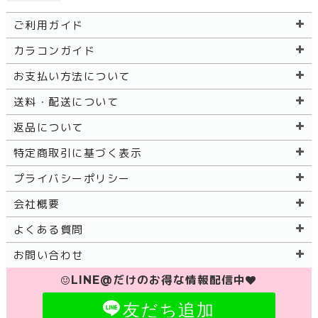
ご利用ガイド
カラコンガイド
お支払い方法について
送料・配送について
返品について
特定商取引に基づく表示
プライバシーポリシー
会社概要
よくある質問
お問い合わせ
LINE@だけのお得な情報配信中
友だち追加