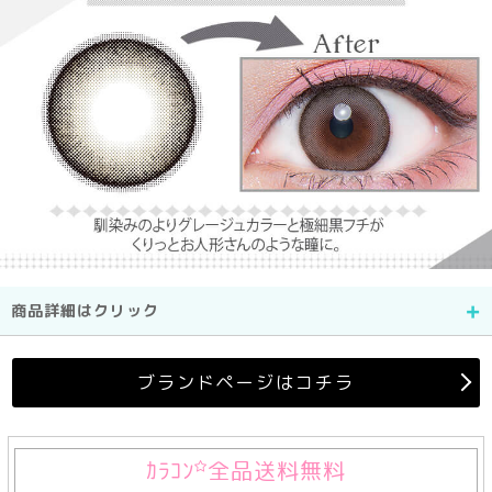
商品詳細はクリック
ブランドページはコチラ
ｶﾗｺﾝ
全品送料無料