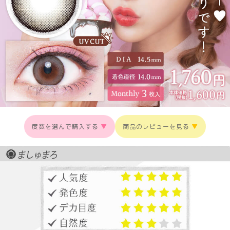
度数を選んで購入する
▼
商品のレビューを見る
▼