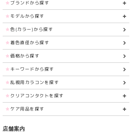
ブランドから探す
モデルから探す
色(カラー)から探す
着色直径から探す
価格から探す
キーワードから探す
乱視用カラコンを探す
クリアコンタクトを探す
ケア用品を探す
店舗案内