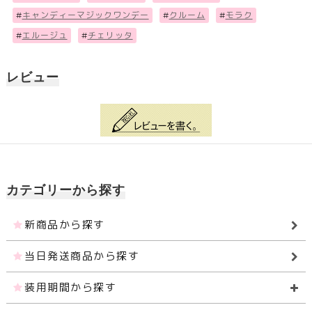
#
キャンディーマジックワンデー
#
クルーム
#
モラク
#
エルージュ
#
チェリッタ
レビュー
カテゴリーから探す
新商品から探す
当日発送商品から探す
装用期間から探す